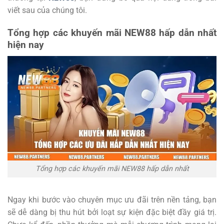
viết sau của chúng tôi.
Tổng hợp các khuyến mãi NEW88 hấp dẫn nhất
hiện nay
Tổng hợp các khuyến mãi NEW88 hấp dẫn nhất
Ngay khi bước vào chuyên mục ưu đãi trên nền tảng, bạn
sẽ dễ dàng bị thu hút bởi loạt sự kiện đặc biệt đầy giá trị.