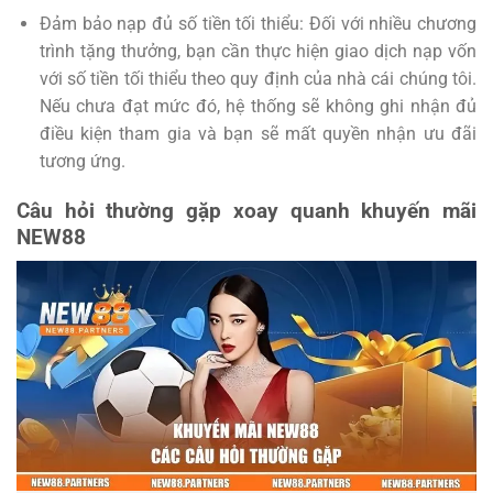
Đảm bảo nạp đủ số tiền tối thiểu: Đối với nhiều chương
trình tặng thưởng, bạn cần thực hiện giao dịch nạp vốn
với số tiền tối thiểu theo quy định của nhà cái chúng tôi.
Nếu chưa đạt mức đó, hệ thống sẽ không ghi nhận đủ
điều kiện tham gia và bạn sẽ mất quyền nhận ưu đãi
tương ứng.
Câu hỏi thường gặp xoay quanh khuyến mãi
NEW88