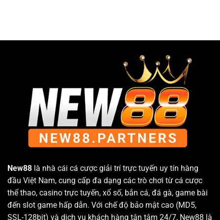
New88
là nhà cái cá cược giải trí trực tuyến uy tín hàng
đầu Việt Nam, cung cấp đa dạng các trò chơi từ cá cược
thể thao, casino trực tuyến, xổ số, bắn cá, đá gà, game bài
đến slot game hấp dẫn. Với chế độ bảo mật cao (MD5,
SSL-128bit) và dịch vụ khách hàng tận tâm 24/7, New88 là