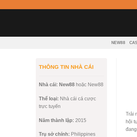
Bỏ
qua
nội
dung
NEW88
CAS
THÔNG TIN NHÀ CÁI
Nhà cái:
New88
hoặc New88
Thể loại:
Nhà cái cá cược
trực tuyến
Trải
Năm thành lập:
2015
hội t
đang 
Trụ sở chính:
Philippines